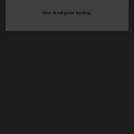
Nee, ik wil geen korting.