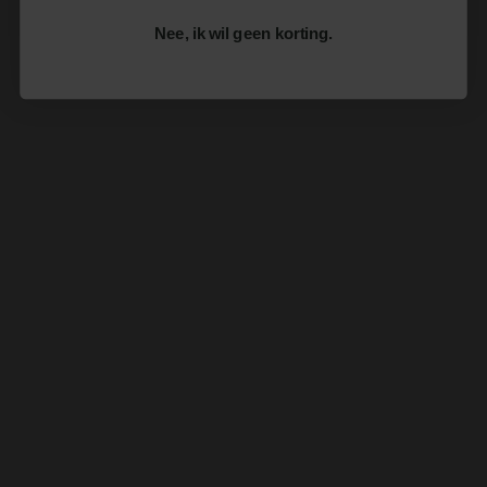
Nee, ik wil geen korting.