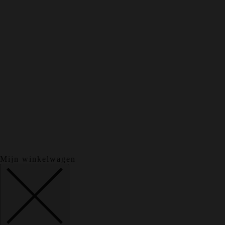
Mijn winkelwagen