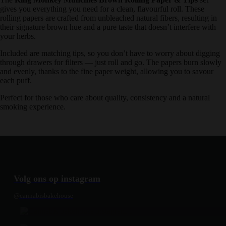
gives you everything you need for a clean, flavourful roll. These
rolling papers are crafted from unbleached natural fibers, resulting in
their signature brown hue and a pure taste that doesn’t interfere with
your herbs.
Included are matching tips, so you don’t have to worry about digging
through drawers for filters — just roll and go. The papers burn slowly
and evenly, thanks to the fine paper weight, allowing you to savour
each puff.
Perfect for those who care about quality, consistency and a natural
smoking experience.
Volg ons op instagram
@cannabisbakehouse