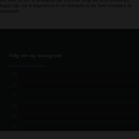
legaal zijn om te importeren en te verkopen in uw land voordat u ze
aanschaft.
Volg ons op instagram
@cannabisbakehouse