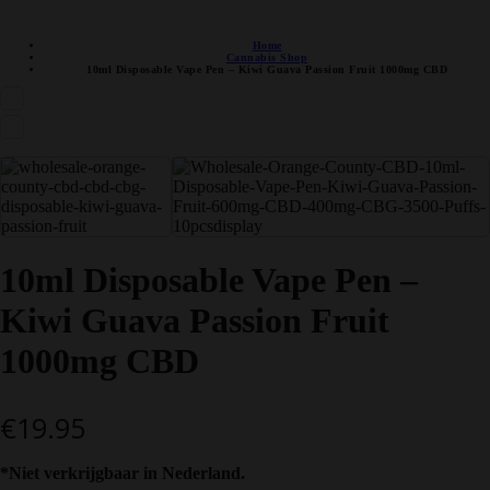
DISCRETE VERZENDING
Home
Cannabis Shop
10ml Disposable Vape Pen – Kiwi Guava Passion Fruit 1000mg CBD
10ml Disposable Vape Pen –
Kiwi Guava Passion Fruit
1000mg CBD
€
19.95
*Niet verkrijgbaar in Nederland.