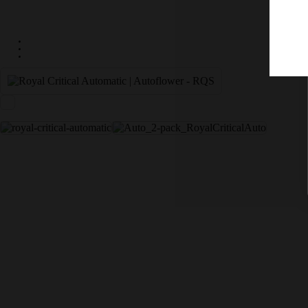
DISCRETE VERZENDING