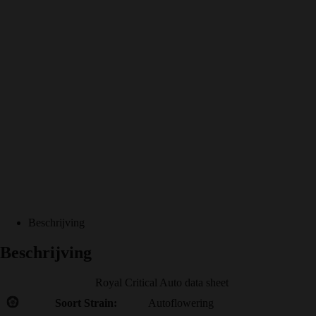
Beschrijving
Beschrijving
Royal Critical Auto data sheet
Soort Strain:
Autoflowering