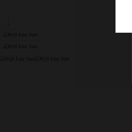
DISCRETE VERZENDING