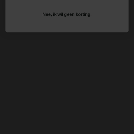
Nee, ik wil geen korting.