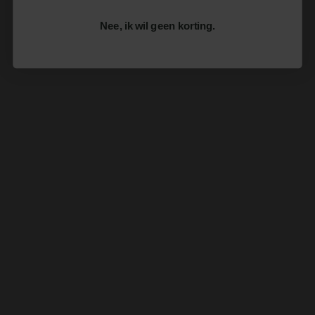
Nee, ik wil geen korting.