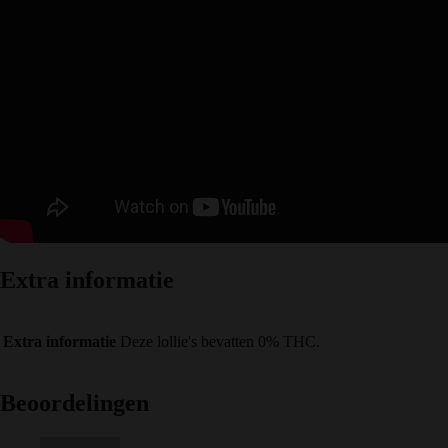
Extra informatie
Extra informatie
Deze lollie's bevatten 0% THC.
Beoordelingen