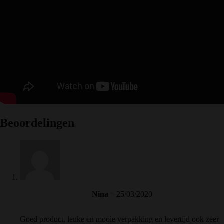
Beoordelingen
Nina
–
25/03/2020
Goed product, leuke en mooie verpakking en levertijd ook zeer