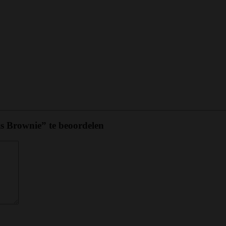
s Brownie” te beoordelen