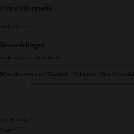
Extra informatie
Test
Test; Test 1
Beoordelingen
Er zijn nog geen beoordelingen.
Wees de eerste om “Limited – Valentine’s Day Cannabi
Je beoordeling
*
Naam
*