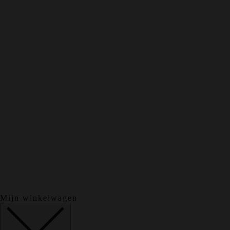
Mijn winkelwagen