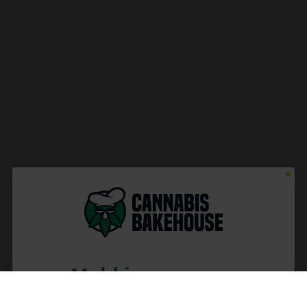
Meld je aan voor