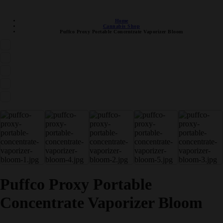
DISCRETE VERZENDING
Home
Cannabis Shop
Puffco Proxy Portable Concentrate Vaporizer Bloom
Puffco Proxy Portable
Concentrate Vaporizer Bloom