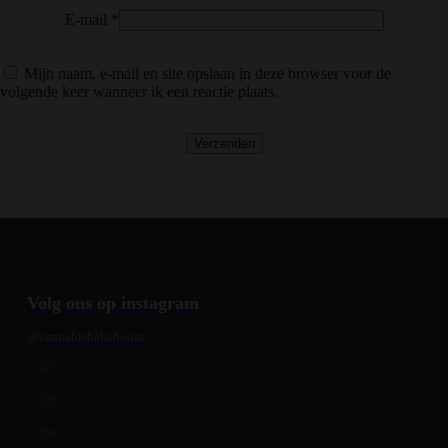
E-mail
*
Mijn naam, e-mail en site opslaan in deze browser voor de
volgende keer wanneer ik een reactie plaats.
Volg ons op instagram
@cannabisbakehouse