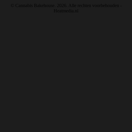
© Cannabis Bakehouse. 2026. Alle rechten voorbehouden -
Heatmedia.nl