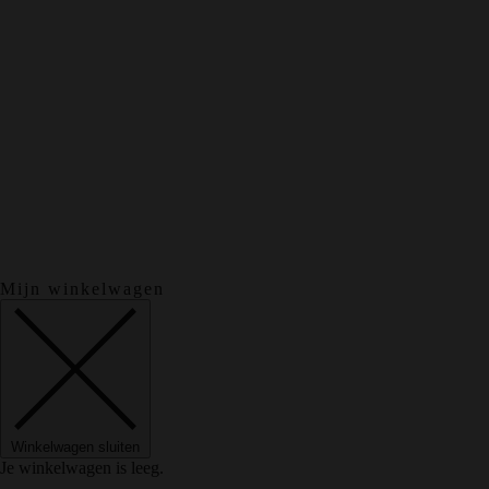
Mijn winkelwagen
Winkelwagen sluiten
Je winkelwagen is leeg.