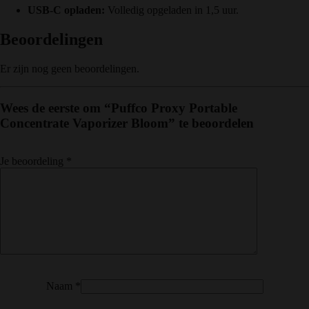
USB-C opladen:
Volledig opgeladen in 1,5 uur.
Beoordelingen
Er zijn nog geen beoordelingen.
Wees de eerste om “Puffco Proxy Portable
Concentrate Vaporizer Bloom” te beoordelen
Je beoordeling
*
Naam
*