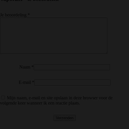
Je beoordeling
*
Naam
*
E-mail
*
Mijn naam, e-mail en site opslaan in deze browser voor de
volgende keer wanneer ik een reactie plaats.